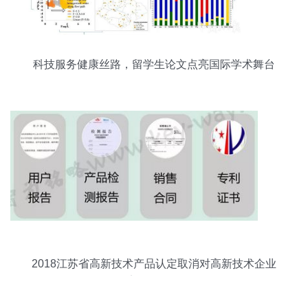
科技服务健康丝路，留学生论文点亮国际学术舞台
2018江苏省高新技术产品认定取消对高新技术企业
认定的影响分析