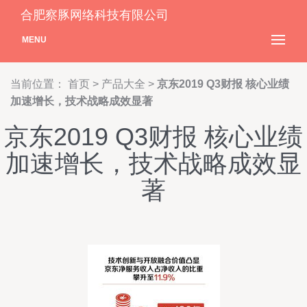
合肥察豚网络科技有限公司
MENU
当前位置：
首页
>
产品大全
>
京东2019 Q3财报 核心业绩
加速增长，技术战略成效显著
京东2019 Q3财报 核心业绩
加速增长，技术战略成效显
著