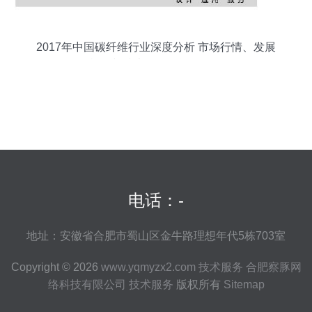
2017年中国碳纤维行业深度分析 市场行情、发展
机遇与技术服务的战略价值
电话：-
地址：安徽省合肥市蜀山区金牛路理想年代5栋703室
Copyright © 2026
www.yqmyzx2.com
技术服务
合肥察豚网
络科技有限公司
技术服务
版权所有
Sitemap