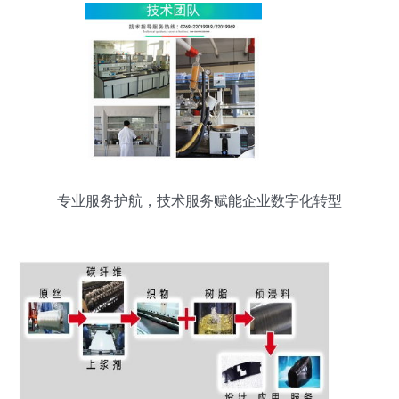
专业服务护航，技术服务赋能企业数字化转型