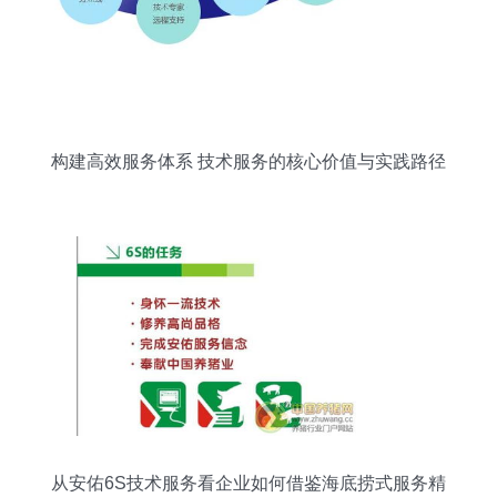
构建高效服务体系 技术服务的核心价值与实践路径
从安佑6S技术服务看企业如何借鉴海底捞式服务精