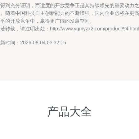
中得到充分证明，而适度的开放竞争正是其持续领先的重要动力
一。随着中国科技自主创新能力的不断增强，国内企业必将在更
水平的开放竞争中，赢得更广阔的发展空间。
若转载，请注明出处：http://www.yqmyzx2.com/product/54.html
新时间：2026-08-04 03:32:15
产品大全