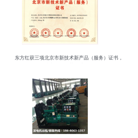
东方红获三项北京市新技术新产品（服务）证书，
技术服务再获权威认可