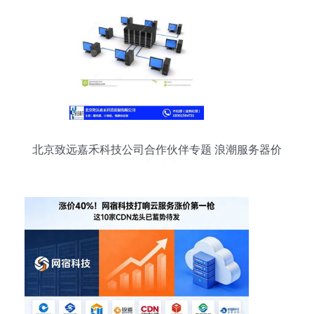
北京致远嘉禾科技公司合作伙伴专题 浪潮服务器价
格与技术