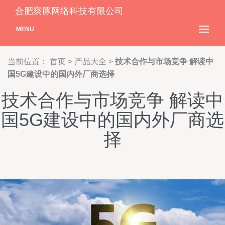
合肥察豚网络科技有限公司
MENU
当前位置：
首页
>
产品大全
>
技术合作与市场竞争 解读中
国5G建设中的国内外厂商选择
技术合作与市场竞争 解读中
国5G建设中的国内外厂商选
择