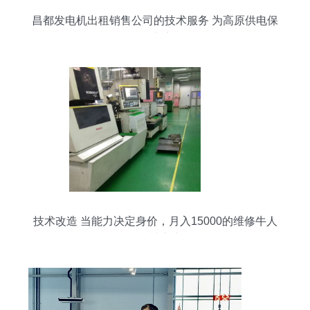
昌都发电机出租销售公司的技术服务 为高原供电保
驾护航
技术改造 当能力决定身价，月入15000的维修牛人
拒绝被定义