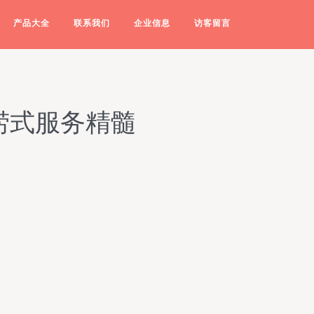
产品大全
联系我们
企业信息
访客留言
捞式服务精髓