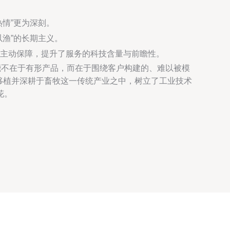
情”更为深刻。
渔”的长期主义。
主动保障，提升了服务的科技含量与前瞻性。
能不在于有形产品，而在于围绕客户构建的、难以被模
地移植并深耕于畜牧这一传统产业之中，树立了工业技术
花。