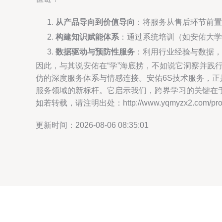
从产品导向到价值导向
：将服务从售后环节前置
构建知识赋能体系
：通过系统培训（如安佑大学
数据驱动与预防性服务
：利用行业经验与数据，
因此，与其说安佑在“学”海底捞，不如说它洞察并
仿的深度服务体系与情感连接。安佑6S技术服务，正
服务领域的新标杆。它启示我们，跨界学习的关键在
如若转载，请注明出处：http://www.yqmyzx2.com/produ
更新时间：2026-08-06 08:35:01