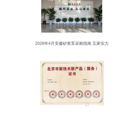
2026年4月安徽砂浆泵采购指南 五家实力
厂家深度解析与技术路线图