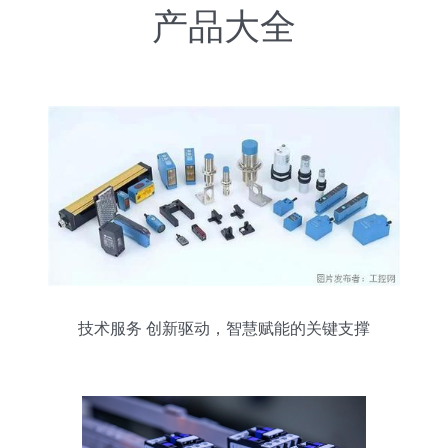
产品大全
技术服务 创新驱动，智慧赋能的关键支撑