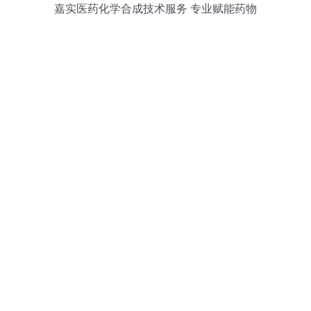
嘉实医药化学合成技术服务 专业赋能药物
研发与生产