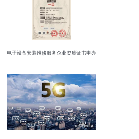
电子设备安装维修服务企业资质证书申办
流程与技术服务解析