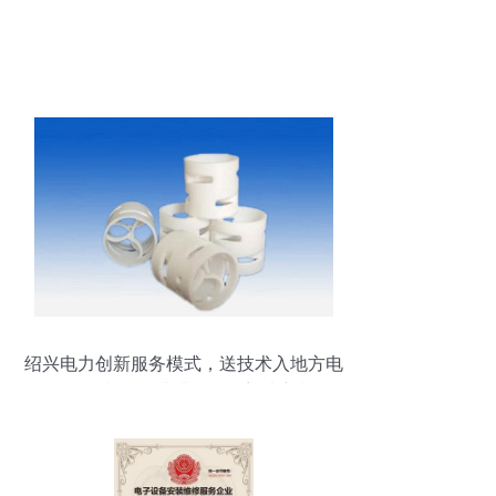
绍兴电力创新服务模式，送技术入地方电
厂——口韵沟净水费发展区迎来新机遇