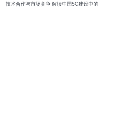
技术合作与市场竞争 解读中国5G建设中的
国内外厂商选择