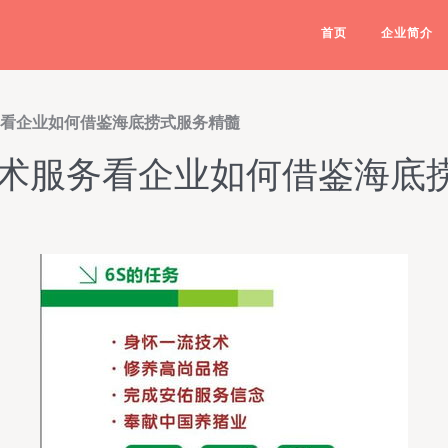
首页
企业简介
务看企业如何借鉴海底捞式服务精髓
技术服务看企业如何借鉴海底