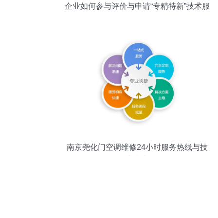
企业如何参与评价与申请“专精特新”技术服
务
南京尧化门空调维修24小时服务热线与技
术指南