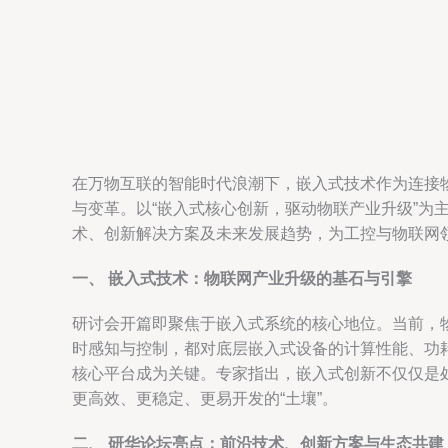
在万物互联的智能时代浪潮下，嵌入式技术作为连接
与变革。以“嵌入式核心创新，驱动物联产业升级”
术、创新解决方案及未来发展趋势，为工控与物联网
一、 嵌入式技术：物联网产业升级的基石与引擎
研讨会开篇即聚焦于嵌入式系统的核心地位。当前，
时感知与控制，都对底层嵌入式设备的计算性能、功
核心平台成为关键。专家指出，嵌入式创新不仅仅是
更高效、更稳定、更易开发的“土壤”。
二、 研华论坛亮点：前沿技术、创新方案与生态共建