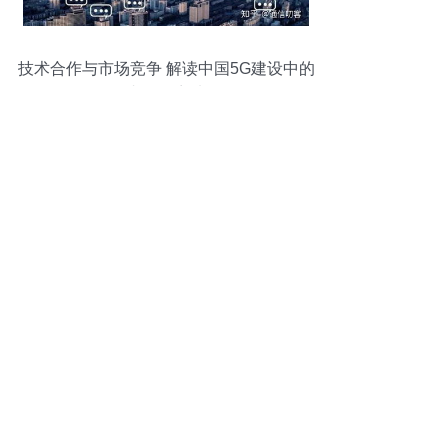
技术合作与市场竞争 解读中国5G建设中的
国内外厂商选择