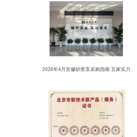
2026年4月安徽砂浆泵采购指南 五家实力
厂家深度解析与技术路线图