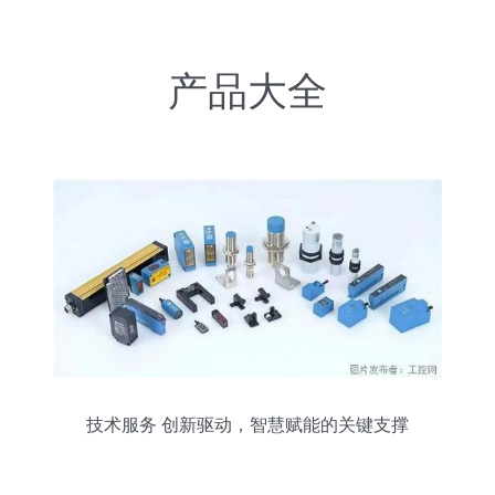
产品大全
技术服务 创新驱动，智慧赋能的关键支撑