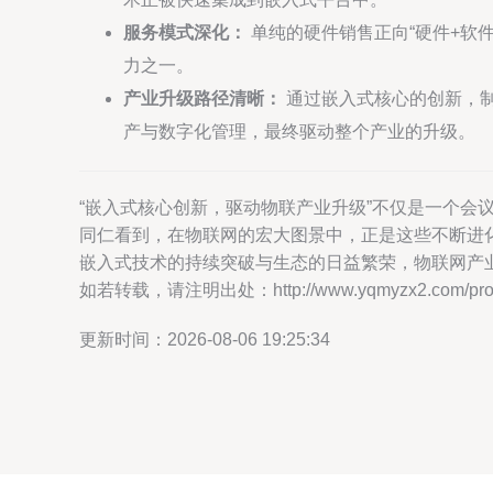
服务模式深化：
单纯的硬件销售正向“硬件+软
力之一。
产业升级路径清晰：
通过嵌入式核心的创新，
产与数字化管理，最终驱动整个产业的升级。
“嵌入式核心创新，驱动物联产业升级”不仅是一个
同仁看到，在物联网的宏大图景中，正是这些不断进
嵌入式技术的持续突破与生态的日益繁荣，物联网产
如若转载，请注明出处：http://www.yqmyzx2.com/produ
更新时间：2026-08-06 19:25:34