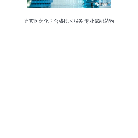
嘉实医药化学合成技术服务 专业赋能药物
研发与生产