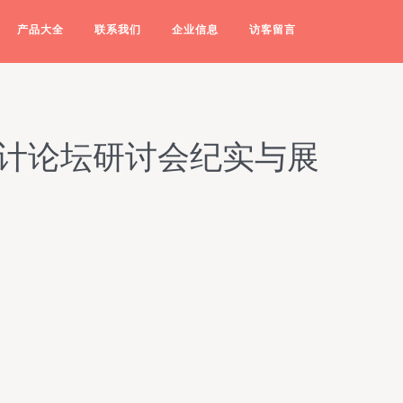
产品大全
联系我们
企业信息
访客留言
设计论坛研讨会纪实与展