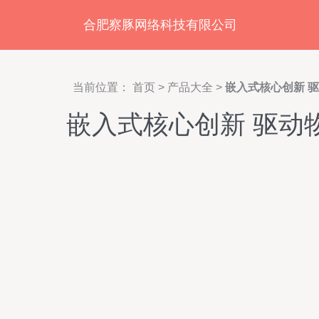
合肥察豚网络科技有限公司
当前位置：
首页
>
产品大全
>
嵌入式核心创新 
嵌入式核心创新 驱动