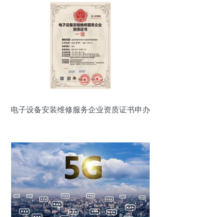
电子设备安装维修服务企业资质证书申办
流程与技术服务解析