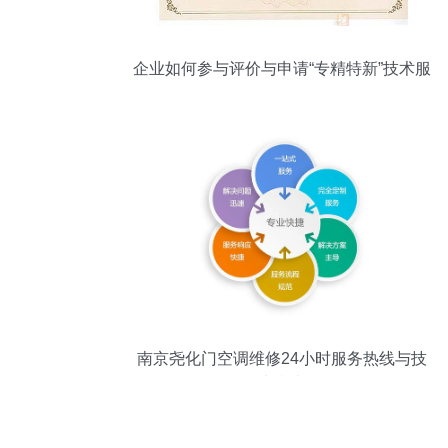
企业如何参与评价与申请“专精特新”技术服
务
南京尧化门空调维修24小时服务热线与技
术指南