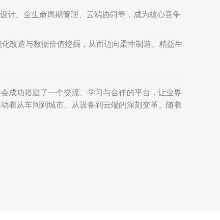
化设计、全生命周期管理、云端协同等，成为核心竞争
能化改造与数据价值挖掘，从而迈向柔性制造、精益生
讨会成功搭建了一个交流、学习与合作的平台，让业界
推动着从车间到城市、从设备到云端的深刻变革。随着