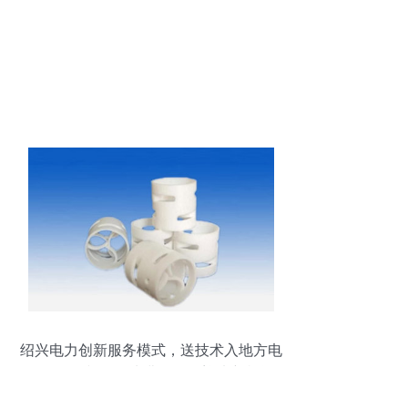
绍兴电力创新服务模式，送技术入地方电
厂——口韵沟净水费发展区迎来新机遇