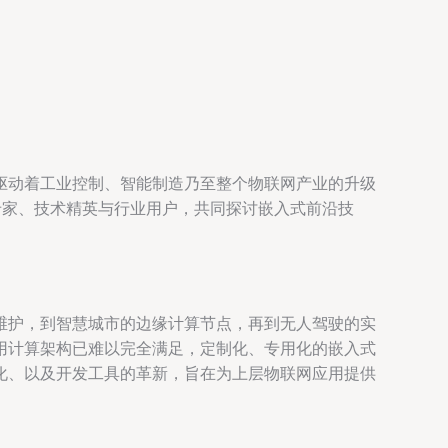
驱动着工业控制、智能制造乃至整个物联网产业的升级
专家、技术精英与行业用户，共同探讨嵌入式前沿技
维护，到智慧城市的边缘计算节点，再到无人驾驶的实
用计算架构已难以完全满足，定制化、专用化的嵌入式
化、以及开发工具的革新，旨在为上层物联网应用提供