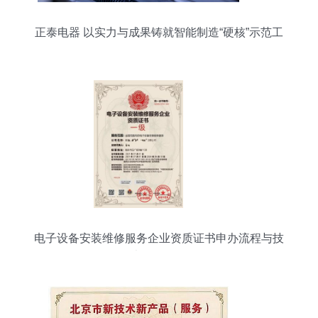
正泰电器 以实力与成果铸就智能制造“硬核”示范工
厂
电子设备安装维修服务企业资质证书申办流程与技
术服务解析