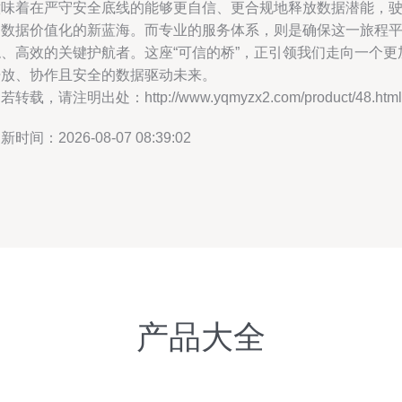
意味着在严守安全底线的能够更自信、更合规地释放数据潜能，
向数据价值化的新蓝海。而专业的服务体系，则是确保这一旅程
稳、高效的关键护航者。这座“可信的桥”，正引领我们走向一个更
开放、协作且安全的数据驱动未来。
若转载，请注明出处：http://www.yqmyzx2.com/product/48.html
新时间：2026-08-07 08:39:02
产品大全