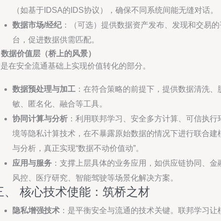
（如基于IDSA的IDS协议），确保不同系统间能无缝对话。
数据市场/经纪
：（可选）提供数据资产发布、发现和交易的
台，促进数据供需匹配。
. 数据价值层（桥上的风景）
这是在安全流通基础上实现价值转化的部分。
数据预处理与加工
：在符合策略的前提下，提供数据清洗、
敏、匿名化、融合等工具。
协同计算与分析
：利用联邦学习、安全多方计算、可信执行
境等隐私计算技术，在不暴露原始数据的情况下进行联合建
与分析，真正实现“数据不动价值动”。
应用与服务
：支撑上层具体的业务应用，如供应链协同、金
风控、医疗研究、智能驾驶等场景化解决方案。
三、 核心技术使能：筑桥之材
隐私增强技术
：是平衡安全与流通的技术关键。联邦学习让