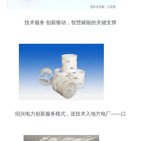
技术服务 创新驱动，智慧赋能的关键支撑
绍兴电力创新服务模式，送技术入地方电厂——口
韵沟净水费发展区迎来新机遇