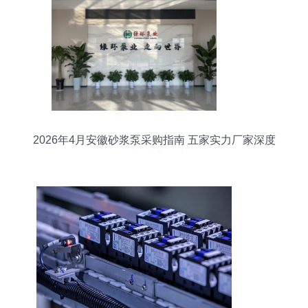
2026年4月安徽砂浆泵采购指南 五家实力厂家深度
解析与技术路线图