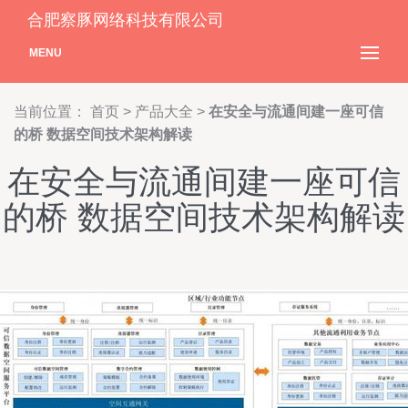
合肥察豚网络科技有限公司
MENU
当前位置：
首页
>
产品大全
>
在安全与流通间建一座可信
的桥 数据空间技术架构解读
在安全与流通间建一座可信
的桥 数据空间技术架构解读