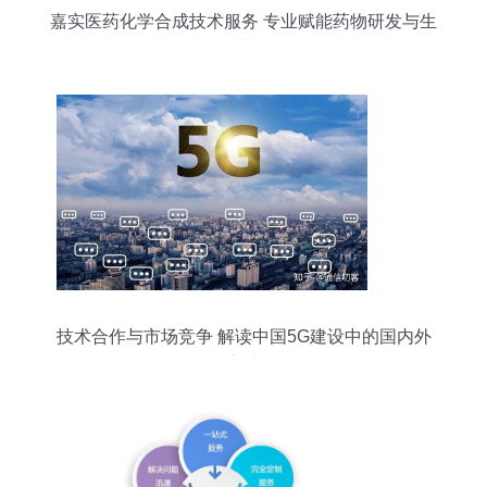
嘉实医药化学合成技术服务 专业赋能药物研发与生
产
技术合作与市场竞争 解读中国5G建设中的国内外
厂商选择