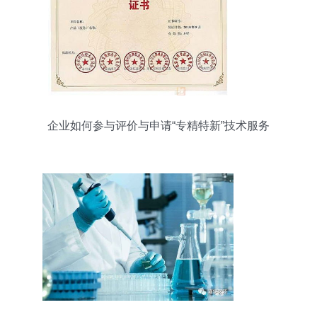
企业如何参与评价与申请“专精特新”技术服务