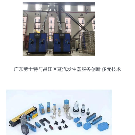
广东劳士特与昌江区蒸汽发生器服务创新 多元技术
聚焦市场新需求