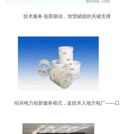
技术服务 创新驱动，智慧赋能的关键支撑
绍兴电力创新服务模式，送技术入地方电厂——口
韵沟净水费发展区迎来新机遇