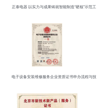
正泰电器 以实力与成果铸就智能制造“硬核”示范工
厂
电子设备安装维修服务企业资质证书申办流程与技
术服务解析