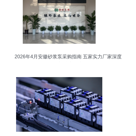
2026年4月安徽砂浆泵采购指南 五家实力厂家深度
解析与技术路线图