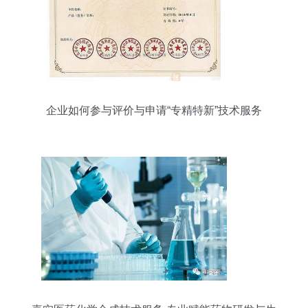
企业如何参与评价与申请“专精特新”技术服务