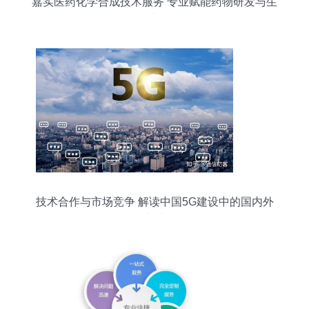
嘉实医药化学合成技术服务 专业赋能药物研发与生
产
技术合作与市场竞争 解读中国5G建设中的国内外
厂商选择