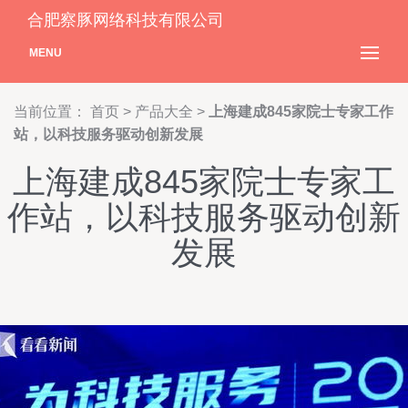
合肥察豚网络科技有限公司
MENU
当前位置：
首页
>
产品大全
>
上海建成845家院士专家工作
站，以科技服务驱动创新发展
上海建成845家院士专家工
作站，以科技服务驱动创新
发展