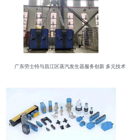
广东劳士特与昌江区蒸汽发生器服务创新 多元技术
聚焦市场新需求