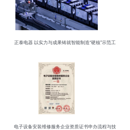
正泰电器 以实力与成果铸就智能制造“硬核”示范工
厂
电子设备安装维修服务企业资质证书申办流程与技