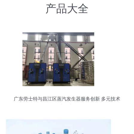
产品大全
广东劳士特与昌江区蒸汽发生器服务创新 多元技术
聚焦市场新需求