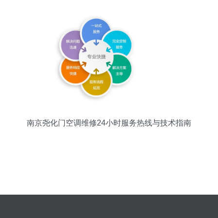
南京尧化门空调维修24小时服务热线与技术指南