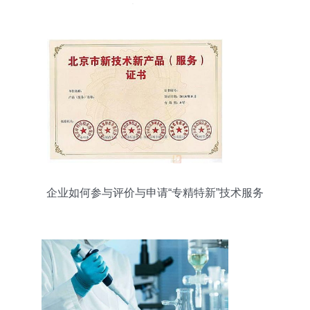
术服务解析
企业如何参与评价与申请“专精特新”技术服务