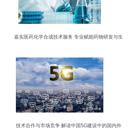
嘉实医药化学合成技术服务 专业赋能药物研发与生
产
技术合作与市场竞争 解读中国5G建设中的国内外
厂商选择