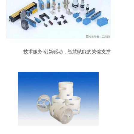
技术服务 创新驱动，智慧赋能的关键支撑