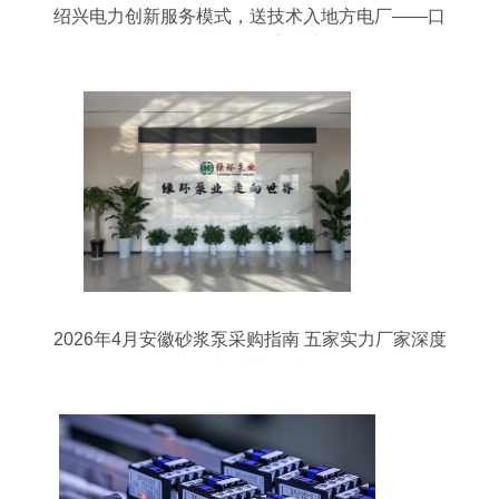
绍兴电力创新服务模式，送技术入地方电厂——口
韵沟净水费发展区迎来新机遇
2026年4月安徽砂浆泵采购指南 五家实力厂家深度
解析与技术路线图