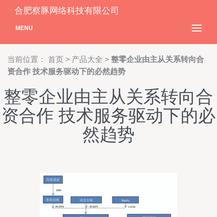
合肥察豚网络科技有限公司
MENU
当前位置：
首页
>
产品大全
>
整零企业由主从关系转向合
资合作 技术服务驱动下的必然趋势
整零企业由主从关系转向合
资合作 技术服务驱动下的必
然趋势